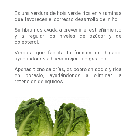
Es una verdura de hoja verde rica en vitaminas
que favorecen el correcto desarrollo del niño.
Su fibra nos ayuda a prevenir el estreñimiento
y a regular los niveles de azúcar y de
colesterol.
Verdura que facilita la función del hígado,
ayudándonos a hacer mejor la digestión.
Apenas tiene calorías, es pobre en sodio y rica
en potasio, ayudándonos a eliminar la
retención de líquidos.