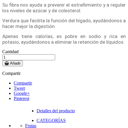
Su fibra nos ayuda a prevenir el estreñimiento y a regular
los niveles de azúcar y de colesterol.
Verdura que facilita la función del hígado, ayudándonos a
hacer mejor la digestión.
Apenas tiene calorías, es pobre en sodio y rica en
potasio, ayudándonos a eliminar la retención de líquidos.
Cantidad
Añadir
Compartir
Compartir
Tweet
Google+
Pinterest
Detalles del producto
CATEGORÍAS
Frutas