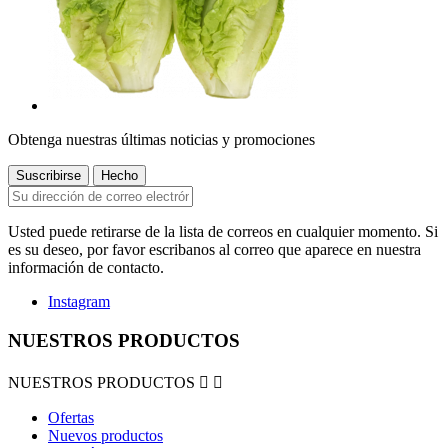
Obtenga nuestras últimas noticias y promociones
Usted puede retirarse de la lista de correos en cualquier momento. Si
es su deseo, por favor escribanos al correo que aparece en nuestra
información de contacto.
Instagram
NUESTROS PRODUCTOS
NUESTROS PRODUCTOS


Ofertas
Nuevos productos