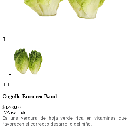



Cogollo Europeo Band
$8.400,00
IVA excluído
Es una verdura de hoja verde rica en vitaminas que
favorecen el correcto desarrollo del niño.