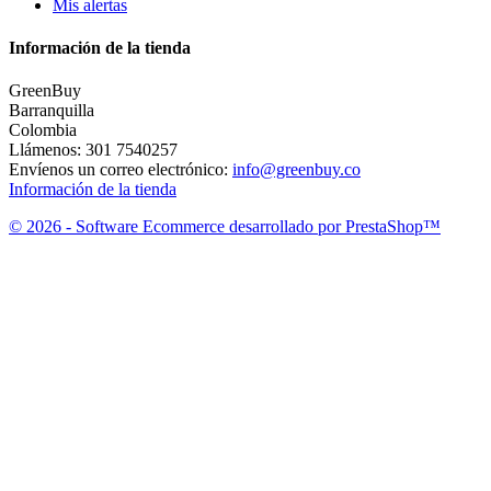
Mis alertas
Información de la tienda
GreenBuy
Barranquilla
Colombia
Llámenos:
301 7540257
Envíenos un correo electrónico:
info@greenbuy.co
Información de la tienda
© 2026 - Software Ecommerce desarrollado por PrestaShop™