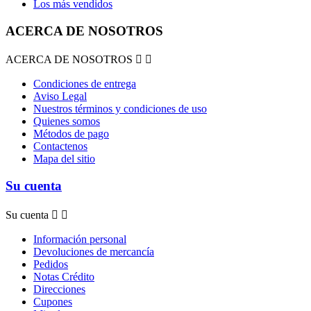
Los más vendidos
ACERCA DE NOSOTROS
ACERCA DE NOSOTROS


Condiciones de entrega
Aviso Legal
Nuestros términos y condiciones de uso
Quienes somos
Métodos de pago
Contactenos
Mapa del sitio
Su cuenta
Su cuenta


Información personal
Devoluciones de mercancía
Pedidos
Notas Crédito
Direcciones
Cupones