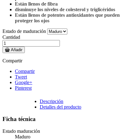
Están llenos de fibra
disminuye los niveles de colesterol y triglicéridos
Están llenos de potentes antioxidantes que pueden
proteger los ojos
Estado de maduración
Cantidad
Añadir
Compartir
Compartir
Tweet
Google+
Pinterest
Descripción
Detalles del producto
Ficha técnica
Estado maduración
Maduro