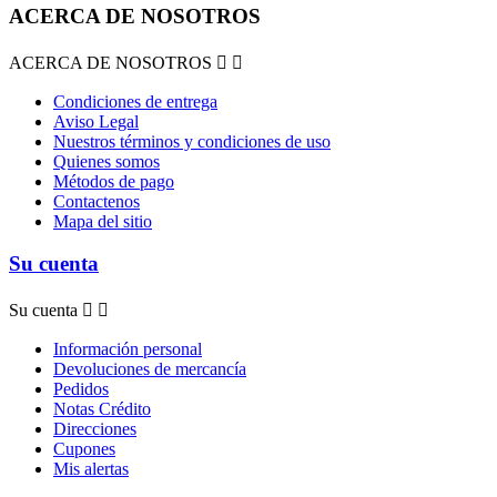
ACERCA DE NOSOTROS
ACERCA DE NOSOTROS


Condiciones de entrega
Aviso Legal
Nuestros términos y condiciones de uso
Quienes somos
Métodos de pago
Contactenos
Mapa del sitio
Su cuenta
Su cuenta


Información personal
Devoluciones de mercancía
Pedidos
Notas Crédito
Direcciones
Cupones
Mis alertas