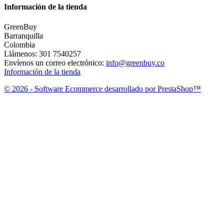
Información de la tienda
GreenBuy
Barranquilla
Colombia
Llámenos:
301 7540257
Envíenos un correo electrónico:
info@greenbuy.co
Información de la tienda
© 2026 - Software Ecommerce desarrollado por PrestaShop™