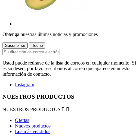
Obtenga nuestras últimas noticias y promociones
Usted puede retirarse de la lista de correos en cualquier momento. Si
es su deseo, por favor escribanos al correo que aparece en nuestra
información de contacto.
Instagram
NUESTROS PRODUCTOS
NUESTROS PRODUCTOS


Ofertas
Nuevos productos
Los más vendidos