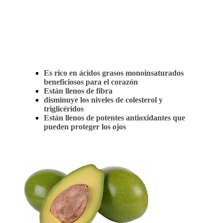
Es rico en ácidos grasos monoinsaturados
beneficiosos para el corazón
Están llenos de fibra
disminuye los niveles de colesterol y
triglicéridos
Están llenos de potentes antioxidantes que
pueden proteger los ojos