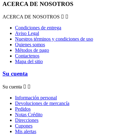
ACERCA DE NOSOTROS
ACERCA DE NOSOTROS


Condiciones de entrega
Aviso Legal
Nuestros términos y condiciones de uso
Quienes somos
Métodos de pago
Contactenos
Mapa del sitio
Su cuenta
Su cuenta


Información personal
Devoluciones de mercancía
Pedidos
Notas Crédito
Direcciones
Cupones
Mis alertas