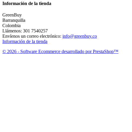
Información de la tienda
GreenBuy
Barranquilla
Colombia
Llámenos:
301 7540257
Envíenos un correo electrónico:
info@greenbuy.co
Información de la tienda
© 2026 - Software Ecommerce desarrollado por PrestaShop™