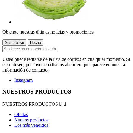
Obtenga nuestras últimas noticias y promociones
Usted puede retirarse de la lista de correos en cualquier momento. Si
es su deseo, por favor escribanos al correo que aparece en nuestra
información de contacto.
Instagram
NUESTROS PRODUCTOS
NUESTROS PRODUCTOS


Ofertas
Nuevos productos
Los más vendidos