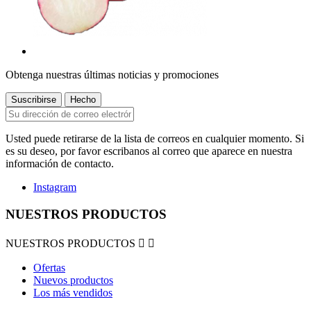
Obtenga nuestras últimas noticias y promociones
Usted puede retirarse de la lista de correos en cualquier momento. Si
es su deseo, por favor escribanos al correo que aparece en nuestra
información de contacto.
Instagram
NUESTROS PRODUCTOS
NUESTROS PRODUCTOS


Ofertas
Nuevos productos
Los más vendidos