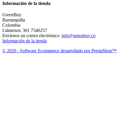
Información de la tienda
GreenBuy
Barranquilla
Colombia
Llámenos:
301 7540257
Envíenos un correo electrónico:
info@greenbuy.co
Información de la tienda
© 2026 - Software Ecommerce desarrollado por PrestaShop™