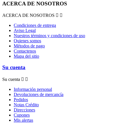
ACERCA DE NOSOTROS
ACERCA DE NOSOTROS


Condiciones de entrega
Aviso Legal
Nuestros términos y condiciones de uso
Quienes somos
Métodos de pago
Contactenos
Mapa del sitio
Su cuenta
Su cuenta


Información personal
Devoluciones de mercancía
Pedidos
Notas Crédito
Direcciones
Cupones
Mis alertas