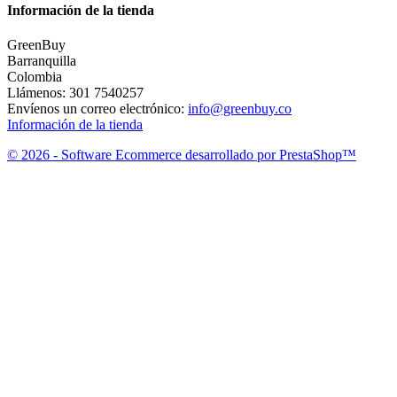
Información de la tienda
GreenBuy
Barranquilla
Colombia
Llámenos:
301 7540257
Envíenos un correo electrónico:
info@greenbuy.co
Información de la tienda
© 2026 - Software Ecommerce desarrollado por PrestaShop™