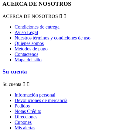
ACERCA DE NOSOTROS
ACERCA DE NOSOTROS


Condiciones de entrega
Aviso Legal
Nuestros términos y condiciones de uso
Quienes somos
Métodos de pago
Contactenos
Mapa del sitio
Su cuenta
Su cuenta


Información personal
Devoluciones de mercancía
Pedidos
Notas Crédito
Direcciones
Cupones
Mis alertas