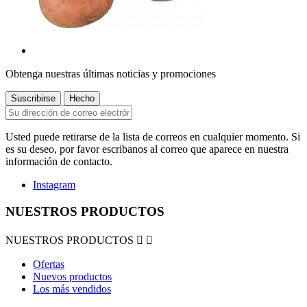
Obtenga nuestras últimas noticias y promociones
Usted puede retirarse de la lista de correos en cualquier momento. Si
es su deseo, por favor escribanos al correo que aparece en nuestra
información de contacto.
Instagram
NUESTROS PRODUCTOS
NUESTROS PRODUCTOS


Ofertas
Nuevos productos
Los más vendidos