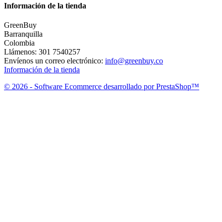
Información de la tienda
GreenBuy
Barranquilla
Colombia
Llámenos:
301 7540257
Envíenos un correo electrónico:
info@greenbuy.co
Información de la tienda
© 2026 - Software Ecommerce desarrollado por PrestaShop™