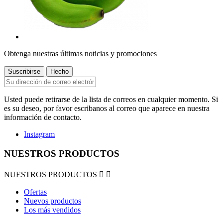
Obtenga nuestras últimas noticias y promociones
Usted puede retirarse de la lista de correos en cualquier momento. Si
es su deseo, por favor escribanos al correo que aparece en nuestra
información de contacto.
Instagram
NUESTROS PRODUCTOS
NUESTROS PRODUCTOS


Ofertas
Nuevos productos
Los más vendidos