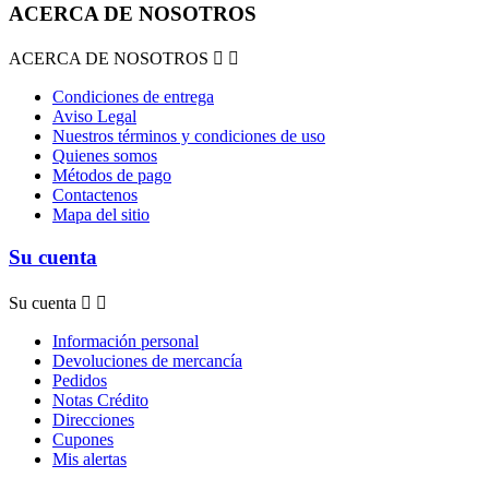
ACERCA DE NOSOTROS
ACERCA DE NOSOTROS


Condiciones de entrega
Aviso Legal
Nuestros términos y condiciones de uso
Quienes somos
Métodos de pago
Contactenos
Mapa del sitio
Su cuenta
Su cuenta


Información personal
Devoluciones de mercancía
Pedidos
Notas Crédito
Direcciones
Cupones
Mis alertas