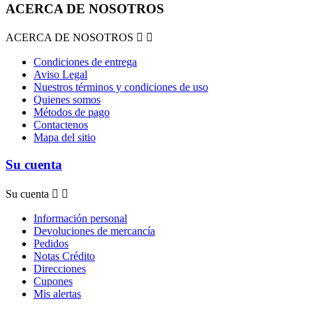
ACERCA DE NOSOTROS
ACERCA DE NOSOTROS


Condiciones de entrega
Aviso Legal
Nuestros términos y condiciones de uso
Quienes somos
Métodos de pago
Contactenos
Mapa del sitio
Su cuenta
Su cuenta


Información personal
Devoluciones de mercancía
Pedidos
Notas Crédito
Direcciones
Cupones
Mis alertas