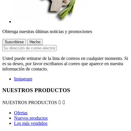
Obtenga nuestras últimas noticias y promociones
Usted puede retirarse de la lista de correos en cualquier momento. Si
es su deseo, por favor escribanos al correo que aparece en nuestra
información de contacto.
Instagram
NUESTROS PRODUCTOS
NUESTROS PRODUCTOS


Ofertas
Nuevos productos
Los más vendidos