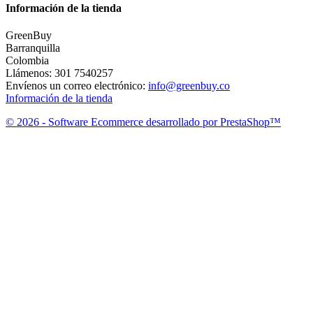
Información de la tienda
GreenBuy
Barranquilla
Colombia
Llámenos:
301 7540257
Envíenos un correo electrónico:
info@greenbuy.co
Información de la tienda
© 2026 - Software Ecommerce desarrollado por PrestaShop™