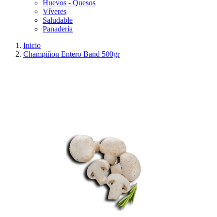
Huevos - Quesos
Víveres
Saludable
Panadería
Inicio
Champiñon Entero Band 500gr