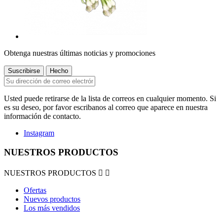
Obtenga nuestras últimas noticias y promociones
Usted puede retirarse de la lista de correos en cualquier momento. Si
es su deseo, por favor escribanos al correo que aparece en nuestra
información de contacto.
Instagram
NUESTROS PRODUCTOS
NUESTROS PRODUCTOS


Ofertas
Nuevos productos
Los más vendidos