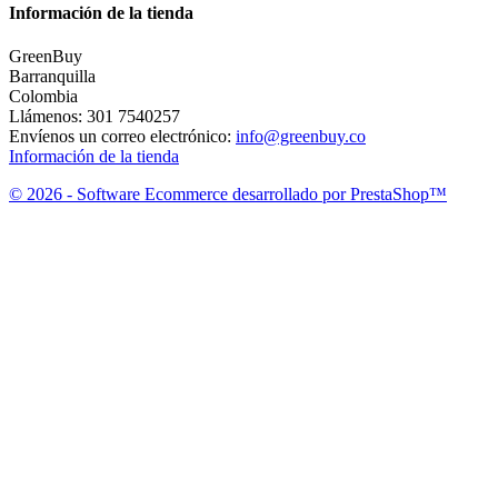
Información de la tienda
GreenBuy
Barranquilla
Colombia
Llámenos:
301 7540257
Envíenos un correo electrónico:
info@greenbuy.co
Información de la tienda
© 2026 - Software Ecommerce desarrollado por PrestaShop™