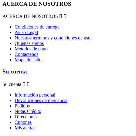
ACERCA DE NOSOTROS
ACERCA DE NOSOTROS


Condiciones de entrega
Aviso Legal
Nuestros términos y condiciones de uso
Quienes somos
Métodos de pago
Contactenos
Mapa del sitio
Su cuenta
Su cuenta


Información personal
Devoluciones de mercancía
Pedidos
Notas Crédito
Direcciones
Cupones
Mis alertas