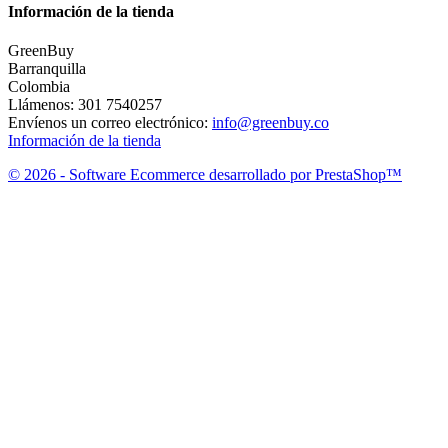
Información de la tienda
GreenBuy
Barranquilla
Colombia
Llámenos:
301 7540257
Envíenos un correo electrónico:
info@greenbuy.co
Información de la tienda
© 2026 - Software Ecommerce desarrollado por PrestaShop™