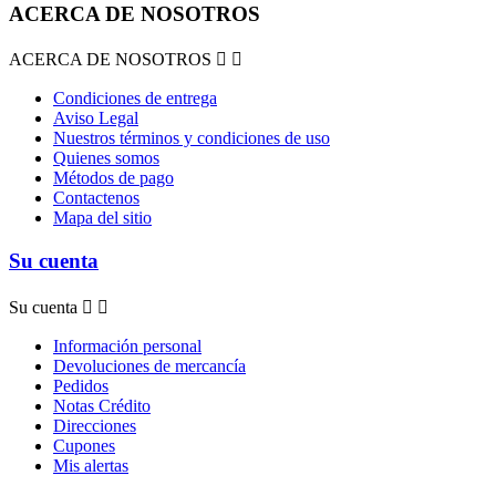
ACERCA DE NOSOTROS
ACERCA DE NOSOTROS


Condiciones de entrega
Aviso Legal
Nuestros términos y condiciones de uso
Quienes somos
Métodos de pago
Contactenos
Mapa del sitio
Su cuenta
Su cuenta


Información personal
Devoluciones de mercancía
Pedidos
Notas Crédito
Direcciones
Cupones
Mis alertas