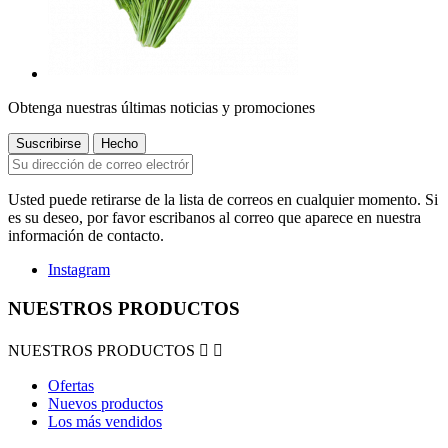
Obtenga nuestras últimas noticias y promociones
Usted puede retirarse de la lista de correos en cualquier momento. Si
es su deseo, por favor escribanos al correo que aparece en nuestra
información de contacto.
Instagram
NUESTROS PRODUCTOS
NUESTROS PRODUCTOS


Ofertas
Nuevos productos
Los más vendidos