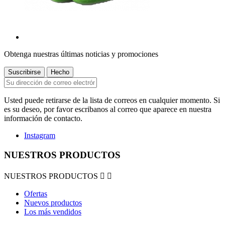
Obtenga nuestras últimas noticias y promociones
Usted puede retirarse de la lista de correos en cualquier momento. Si
es su deseo, por favor escribanos al correo que aparece en nuestra
información de contacto.
Instagram
NUESTROS PRODUCTOS
NUESTROS PRODUCTOS


Ofertas
Nuevos productos
Los más vendidos