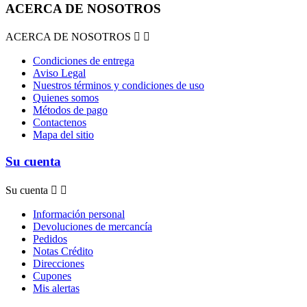
ACERCA DE NOSOTROS
ACERCA DE NOSOTROS


Condiciones de entrega
Aviso Legal
Nuestros términos y condiciones de uso
Quienes somos
Métodos de pago
Contactenos
Mapa del sitio
Su cuenta
Su cuenta


Información personal
Devoluciones de mercancía
Pedidos
Notas Crédito
Direcciones
Cupones
Mis alertas