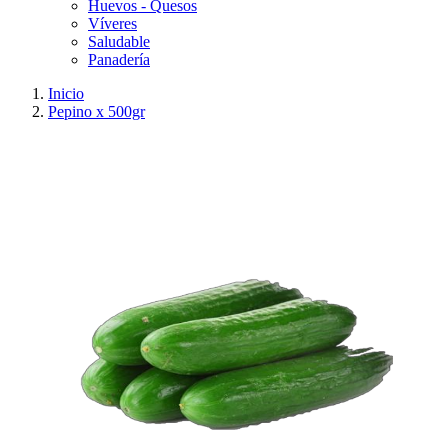
Huevos - Quesos
Víveres
Saludable
Panadería
Inicio
Pepino x 500gr