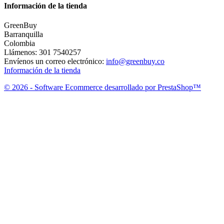
Información de la tienda
GreenBuy
Barranquilla
Colombia
Llámenos:
301 7540257
Envíenos un correo electrónico:
info@greenbuy.co
Información de la tienda
© 2026 - Software Ecommerce desarrollado por PrestaShop™