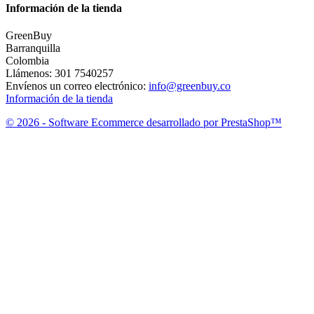
Información de la tienda
GreenBuy
Barranquilla
Colombia
Llámenos:
301 7540257
Envíenos un correo electrónico:
info@greenbuy.co
Información de la tienda
© 2026 - Software Ecommerce desarrollado por PrestaShop™