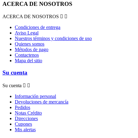
ACERCA DE NOSOTROS
ACERCA DE NOSOTROS


Condiciones de entrega
Aviso Legal
Nuestros términos y condiciones de uso
Quienes somos
Métodos de pago
Contactenos
Mapa del sitio
Su cuenta
Su cuenta


Información personal
Devoluciones de mercancía
Pedidos
Notas Crédito
Direcciones
Cupones
Mis alertas