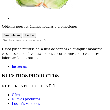
Obtenga nuestras últimas noticias y promociones
Usted puede retirarse de la lista de correos en cualquier momento. Si
es su deseo, por favor escribanos al correo que aparece en nuestra
información de contacto.
Instagram
NUESTROS PRODUCTOS
NUESTROS PRODUCTOS


Ofertas
Nuevos productos
Los más vendidos