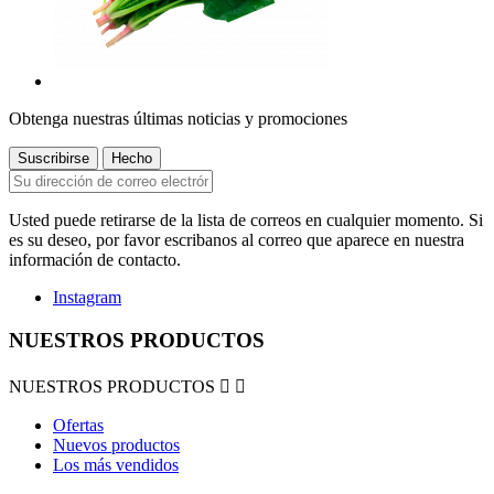
Obtenga nuestras últimas noticias y promociones
Usted puede retirarse de la lista de correos en cualquier momento. Si
es su deseo, por favor escribanos al correo que aparece en nuestra
información de contacto.
Instagram
NUESTROS PRODUCTOS
NUESTROS PRODUCTOS


Ofertas
Nuevos productos
Los más vendidos