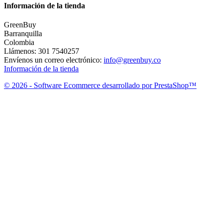
Información de la tienda
GreenBuy
Barranquilla
Colombia
Llámenos:
301 7540257
Envíenos un correo electrónico:
info@greenbuy.co
Información de la tienda
© 2026 - Software Ecommerce desarrollado por PrestaShop™