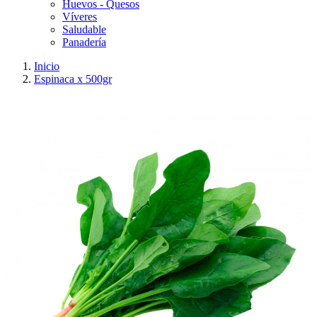
Huevos - Quesos
Víveres
Saludable
Panadería
Inicio
Espinaca x 500gr