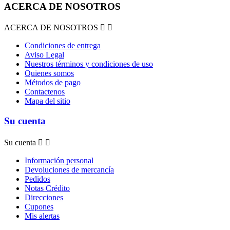
ACERCA DE NOSOTROS
ACERCA DE NOSOTROS


Condiciones de entrega
Aviso Legal
Nuestros términos y condiciones de uso
Quienes somos
Métodos de pago
Contactenos
Mapa del sitio
Su cuenta
Su cuenta


Información personal
Devoluciones de mercancía
Pedidos
Notas Crédito
Direcciones
Cupones
Mis alertas