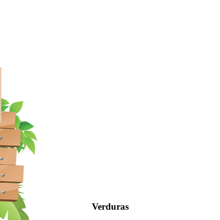
Verduras